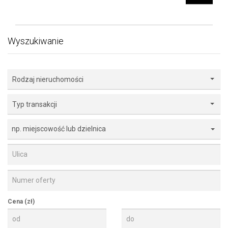
Wyszukiwanie
Rodzaj nieruchomości
Typ transakcji
np. miejscowość lub dzielnica
Cena (zł)