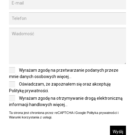
Wyrażam zgodę na przetwarzanie podanych przeze
mnie danych osobowych
więcej...
Oświadczam, że zapoznałem się oraz akceptuję
Politykę prywatności
.
Wyrażam zgodę na otrzymywanie drogą elektroniczną
informacji handlowych
więcej...
Ta strona jest chroniona przez reCAPTCHA i Google
Polityka prywatności
i
Warunki korzystania z usługi
.
Wyślij