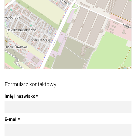
Formularz kontaktowy
Imię i nazwisko
*
E-mail
*